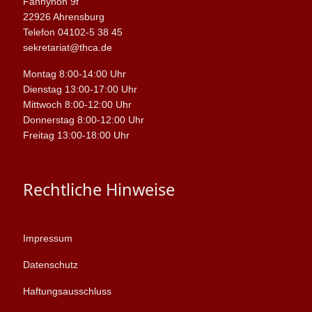
Fannyhöh 9f
22926 Ahrensburg
Telefon 04102-5 38 45
sekretariat@thca.de
Montag 8:00-14:00 Uhr
Dienstag 13:00-17:00 Uhr
Mittwoch 8:00-12:00 Uhr
Donnerstag 8:00-12:00 Uhr
Freitag 13:00-18:00 Uhr
Rechtliche Hinweise
Impressum
Datenschutz
Haftungsausschluss