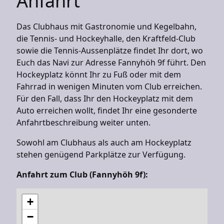
Anfahrt
Das Clubhaus mit Gastronomie und Kegelbahn,
die Tennis- und Hockeyhalle, den Kraftfeld-Club
sowie die Tennis-Aussenplätze findet Ihr dort, wo
Euch das Navi zur Adresse Fannyhöh 9f führt. Den
Hockeyplatz könnt Ihr zu Fuß oder mit dem
Fahrrad in wenigen Minuten vom Club erreichen.
Für den Fall, dass Ihr den Hockeyplatz mit dem
Auto erreichen wollt, findet Ihr eine gesonderte
Anfahrtbeschreibung weiter unten.
Sowohl am Clubhaus als auch am Hockeyplatz
stehen genügend Parkplätze zur Verfügung.
Anfahrt zum Club (Fannyhöh 9f):
+
−