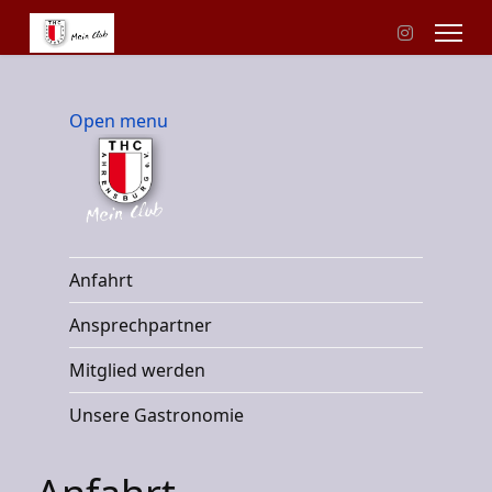
Open menu
Anfahrt
Ansprechpartner
Mitglied werden
Unsere Gastronomie