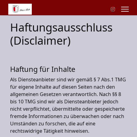
Haftungsausschluss
(Disclaimer)
Haftung für Inhalte
Als Diensteanbieter sind wir gemäß § 7 Abs.1 TMG
für eigene Inhalte auf diesen Seiten nach den
allgemeinen Gesetzen verantwortlich. Nach §§ 8
bis 10 TMG sind wir als Diensteanbieter jedoch
nicht verpflichtet, übermittelte oder gespeicherte
fremde Informationen zu überwachen oder nach
Umständen zu forschen, die auf eine
rechtswidrige Tätigkeit hinweisen.