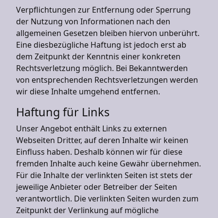
Verpflichtungen zur Entfernung oder Sperrung
der Nutzung von Informationen nach den
allgemeinen Gesetzen bleiben hiervon unberührt.
Eine diesbezügliche Haftung ist jedoch erst ab
dem Zeitpunkt der Kenntnis einer konkreten
Rechtsverletzung möglich. Bei Bekanntwerden
von entsprechenden Rechtsverletzungen werden
wir diese Inhalte umgehend entfernen.
Haftung für Links
Unser Angebot enthält Links zu externen
Webseiten Dritter, auf deren Inhalte wir keinen
Einfluss haben. Deshalb können wir für diese
fremden Inhalte auch keine Gewähr übernehmen.
Für die Inhalte der verlinkten Seiten ist stets der
jeweilige Anbieter oder Betreiber der Seiten
verantwortlich. Die verlinkten Seiten wurden zum
Zeitpunkt der Verlinkung auf mögliche