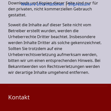
Downloads und Kopien dieser Seite sind nur für
Weitere Informationen
|
Impressum
den privaten, nicht kommerziellen Gebrauch
gestattet.
Soweit die Inhalte auf dieser Seite nicht vom
Betreiber erstellt wurden, werden die
Urheberrechte Dritter beachtet. Insbesondere
werden Inhalte Dritter als solche gekennzeichnet.
Sollten Sie trotzdem auf eine
Urheberrechtsverletzung aufmerksam werden,
bitten wir um einen entsprechenden Hinweis. Bei
Bekanntwerden von Rechtsverletzungen werden
wir derartige Inhalte umgehend entfernen.
Kontakt