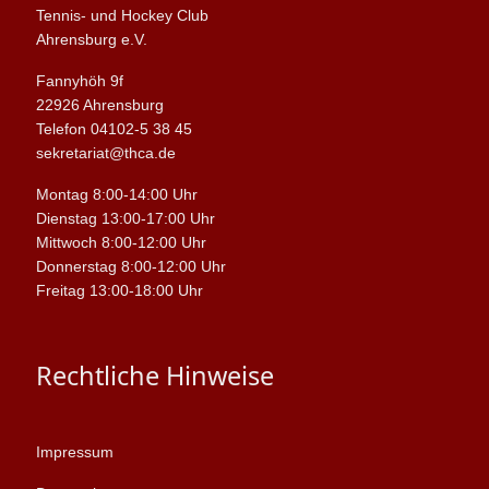
Tennis- und Hockey Club
Ahrensburg e.V.
Fannyhöh 9f
22926 Ahrensburg
Telefon 04102-5 38 45
sekretariat@thca.de
Montag 8:00-14:00 Uhr
Dienstag 13:00-17:00 Uhr
Mittwoch 8:00-12:00 Uhr
Donnerstag 8:00-12:00 Uhr
Freitag 13:00-18:00 Uhr
Rechtliche Hinweise
Impressum