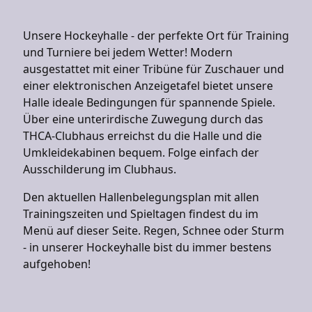
Unsere Hockeyhalle - der perfekte Ort für Training
und Turniere bei jedem Wetter! Modern
ausgestattet mit einer Tribüne für Zuschauer und
einer elektronischen Anzeigetafel bietet unsere
Halle ideale Bedingungen für spannende Spiele.
Über eine unterirdische Zuwegung durch das
THCA-Clubhaus erreichst du die Halle und die
Umkleidekabinen bequem. Folge einfach der
Ausschilderung im Clubhaus.
Den aktuellen Hallenbelegungsplan mit allen
Trainingszeiten und Spieltagen findest du im
Menü auf dieser Seite. Regen, Schnee oder Sturm
- in unserer Hockeyhalle bist du immer bestens
aufgehoben!