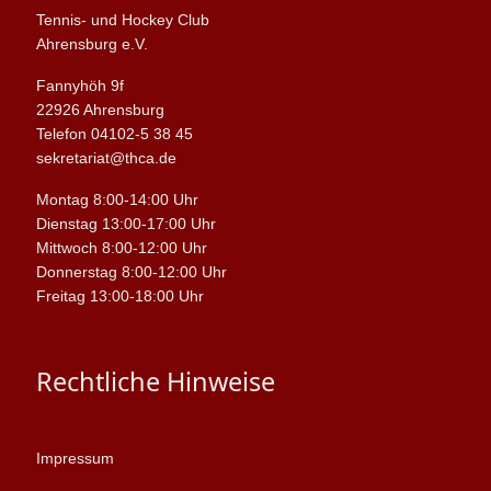
Tennis- und Hockey Club
Ahrensburg e.V.
Fannyhöh 9f
22926 Ahrensburg
Telefon 04102-5 38 45
sekretariat@thca.de
Montag 8:00-14:00 Uhr
Dienstag 13:00-17:00 Uhr
Mittwoch 8:00-12:00 Uhr
Donnerstag 8:00-12:00 Uhr
Freitag 13:00-18:00 Uhr
Rechtliche Hinweise
Impressum