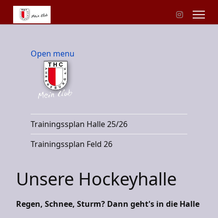
Open menu
Trainingssplan Halle 25/26
Trainingssplan Feld 26
Unsere Hockeyhalle
Regen, Schnee, Sturm? Dann geht's in die Halle