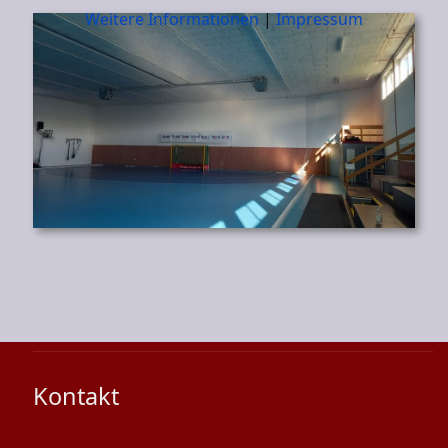
Weitere Informationen
|
Impressum
Kontakt