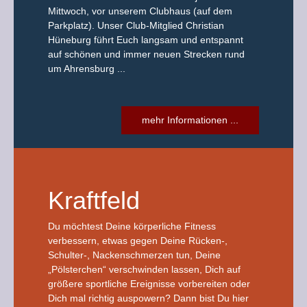
Mittwoch, vor unserem Clubhaus (auf dem
Parkplatz). Unser Club-Mitglied Christian
Hüneburg führt Euch langsam und entspannt
auf schönen und immer neuen Strecken rund
um Ahrensburg ...
mehr Informationen ...
Kraftfeld
Du möchtest Deine körperliche Fitness
verbessern, etwas gegen Deine Rücken-,
Schulter-, Nackenschmerzen tun, Deine
„Pölsterchen“ verschwinden lassen, Dich auf
größere sportliche Ereignisse vorbereiten oder
Dich mal richtig auspowern? Dann bist Du hier