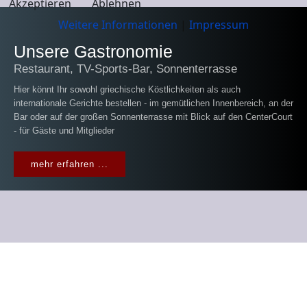
Akzeptieren
Ablehnen
Weitere Informationen
|
Impressum
Unsere Gastronomie
Restaurant, TV-Sports-Bar, Sonnenterrasse
Hier könnt Ihr sowohl griechische Köstlichkeiten als auch
internationale Gerichte bestellen - im gemütlichen Innenbereich, an der
Bar oder auf der großen Sonnenterrasse mit Blick auf den CenterCourt
- für Gäste und Mitglieder
mehr erfahren ...