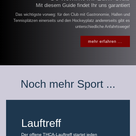
Mit diesem Guide findet Ihr uns garantiert
Das wichtigste vorweg: für den Club mit Gastronomie, Hallen und
Tennisplätzen einerseits und den Hockeyplatz andererseits gibt es
unterschiedliche Anfahrtswege!
mehr erfahren ...
Noch mehr Sport ...
Lauftreff
Der offene THCA-Lauftreff startet jeden