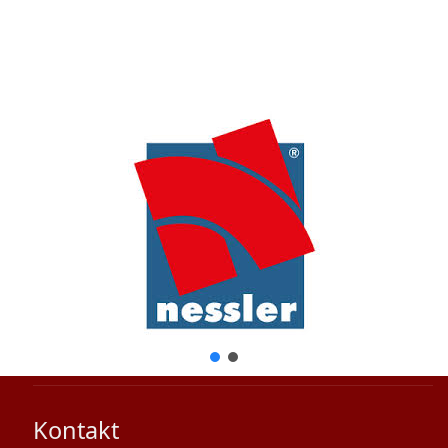
Kontakt