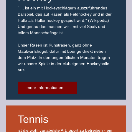
" ... ist ein mit Hockeyschlägern auszuführendes
Ballspiel, das auf Rasen als Feldhockey und in der
Halle als Hallenhockey gespielt wird." (Wikipedia)
Und genau das machen wir - mit viel Spaß und
tollem Mannschaftsgeist.
Unser Rasen ist Kunstrasen, ganz ohne
Maulwurfshügel, dafür mit Lounge direkt neben
dem Platz. In den ungemütlichen Monaten tragen
wir unsere Spiele in der clubeigenen Hockeyhalle
aus.
mehr Informationen ...
Tennis
ist die wohl variabelste Art, Sport zu betreiben - ein