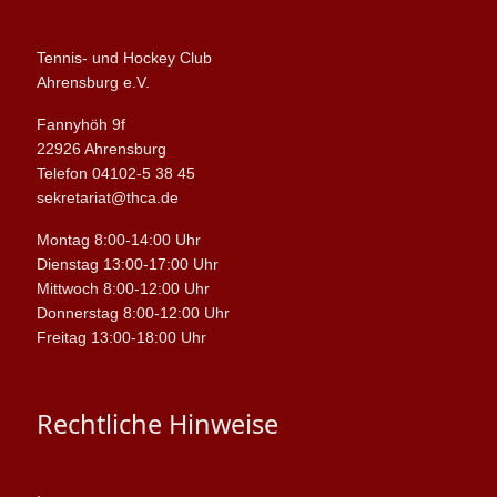
Tennis- und Hockey Club
Ahrensburg e.V.
Fannyhöh 9f
22926 Ahrensburg
Telefon 04102-5 38 45
sekretariat@thca.de
Montag 8:00-14:00 Uhr
Dienstag 13:00-17:00 Uhr
Mittwoch 8:00-12:00 Uhr
Donnerstag 8:00-12:00 Uhr
Freitag 13:00-18:00 Uhr
Rechtliche Hinweise